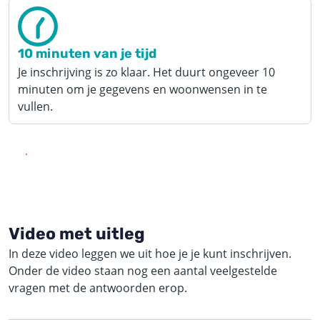
10 minuten van je tijd
Je inschrijving is zo klaar. Het duurt ongeveer 10
minuten om je gegevens en woonwensen in te
vullen.
Start inschrijving
Video met uitleg
In deze video leggen we uit hoe je je kunt inschrijven.
Onder de video staan nog een aantal veelgestelde
vragen met de antwoorden erop.