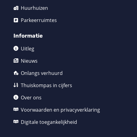
Huurhuizen
Parkeerruimtes
Informatie
Uitleg
Nieuws
Onlangs verhuurd
Thuiskompas in cijfers
Over ons
Voorwaarden en privacyverklaring
Digitale toegankelijkheid