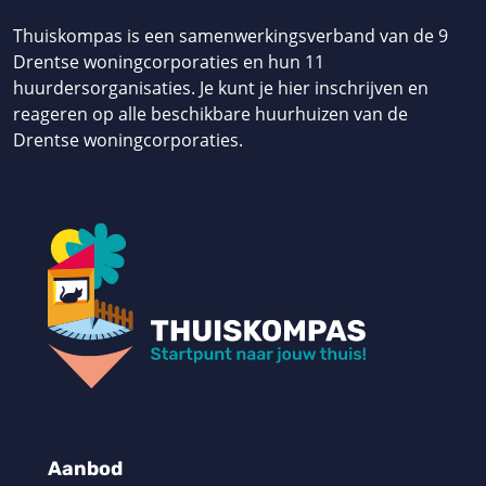
Thuiskompas is een samenwerkingsverband van de 9
Drentse woningcorporaties en hun 11
huurdersorganisaties. Je kunt je hier inschrijven en
reageren op alle beschikbare huurhuizen van de
Drentse woningcorporaties.
Aanbod