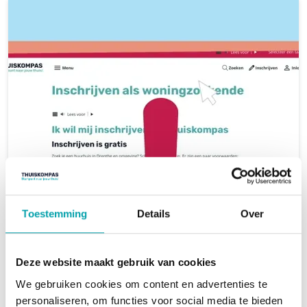
Toestemming
Details
Over
Deze website maakt gebruik van cookies
We gebruiken cookies om content en advertenties te 
personaliseren, om functies voor social media te bieden 