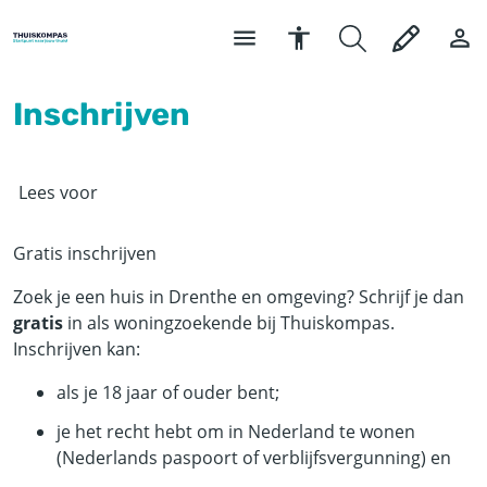
Inschrijven
Lees voor
Gratis inschrijven
Zoek je een huis in Drenthe en omgeving? Schrijf je dan
gratis
in als woningzoekende bij Thuiskompas.
Inschrijven kan:
als je 18 jaar of ouder bent;
je het recht hebt om in Nederland te wonen
(Nederlands paspoort of verblijfsvergunning) en