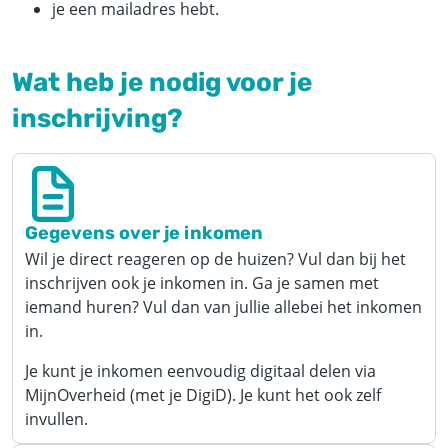
je een mailadres hebt.
Wat heb je nodig voor je
inschrijving?
Gegevens over je inkomen
Wil je direct reageren op de huizen? Vul dan bij het
inschrijven ook je inkomen in. Ga je samen met
iemand huren? Vul dan van jullie allebei het inkomen
in.
Je kunt je inkomen eenvoudig digitaal delen via
MijnOverheid (met je DigiD). Je kunt het ook zelf
invullen.