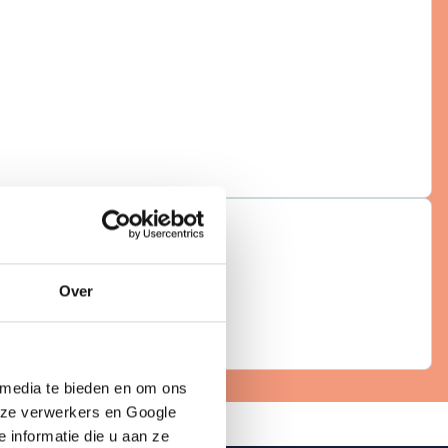
Over
 media te bieden en om ons 
nze verwerkers en Google 
informatie die u aan ze 