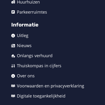
Huurhuizen
Parkeerruimtes
Informatie
Uitleg
Nieuws
Onlangs verhuurd
Thuiskompas in cijfers
Over ons
Voorwaarden en privacyverklaring
Digitale toegankelijkheid