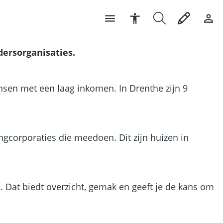
ersorganisaties.
nsen met een laag inkomen. In Drenthe zijn 9
gcorporaties die meedoen. Dit zijn huizen in
. Dat biedt overzicht, gemak en geeft je de kans om