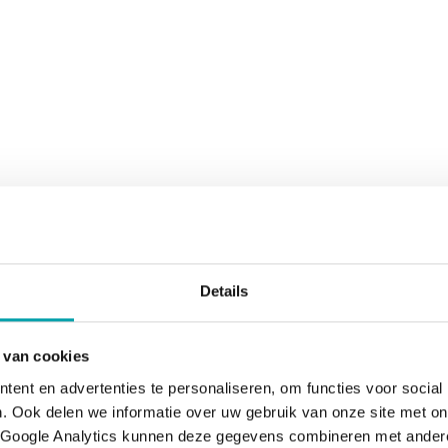
Details
p.
 van cookies
ent en advertenties te personaliseren, om functies voor social
. Ook delen we informatie over uw gebruik van onze site met o
 Google Analytics kunnen deze gegevens combineren met andere 