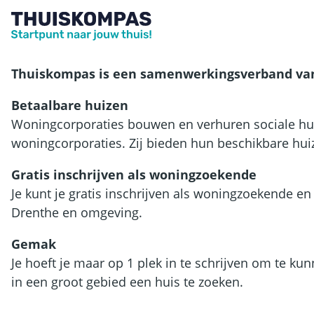
Thuiskompas is een samenwerkingsverband van 
Betaalbare huizen
Woningcorporaties bouwen en verhuren sociale huur
woningcorporaties. Zij bieden hun beschikbare hu
Gratis inschrijven als woningzoekende
Je kunt je gratis inschrijven als woningzoekende e
Drenthe en omgeving.
Gemak
Je hoeft je maar op 1 plek in te schrijven om te k
in een groot gebied een huis te zoeken.