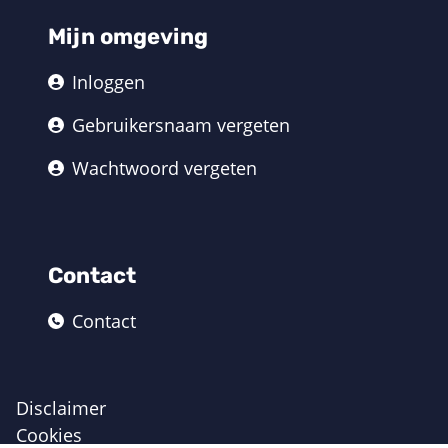
Mijn omgeving
Inloggen
Gebruikersnaam vergeten
Wachtwoord vergeten
Contact
Contact
Disclaimer
Cookies