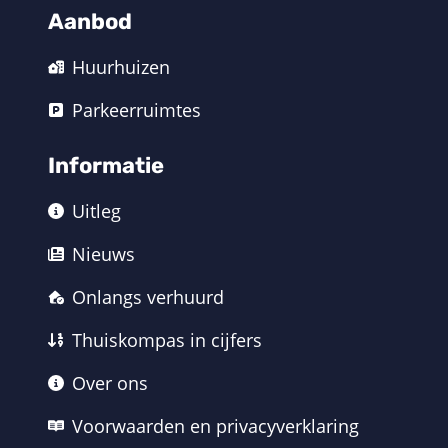
Aanbod
Huurhuizen
Parkeerruimtes
Informatie
Uitleg
Nieuws
Onlangs verhuurd
Thuiskompas in cijfers
Over ons
Voorwaarden en privacyverklaring