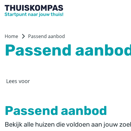
Home
Passend aanbod
Passend aanbo
Lees voor
Passend aanbod
Bekijk alle huizen die voldoen aan jouw zoe