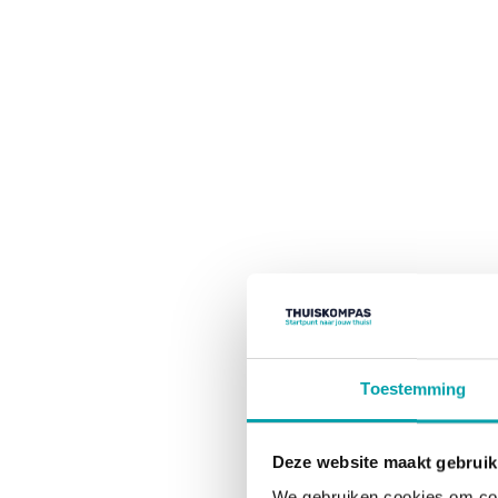
Toestemming
Deze website maakt gebruik
We gebruiken cookies om cont