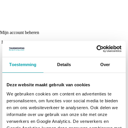
Mijn account beheren
Lees voor
Toestemming
Details
Over
Deze website maakt gebruik van cookies
We gebruiken cookies om content en advertenties te 
personaliseren, om functies voor social media te bieden 
en om ons websiteverkeer te analyseren. Ook delen we 
informatie over uw gebruik van onze site met onze 
verwerkers en Google Analytics. De verwerkers en 