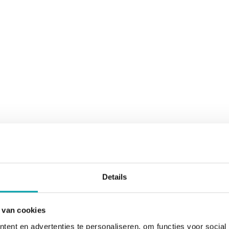
Details
 van cookies
ent en advertenties te personaliseren, om functies voor social