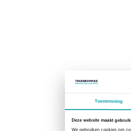
Toestemming
Deze website maakt gebruik
We gebruiken cookies om cont