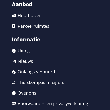
Aanbod
Huurhuizen
Parkeerruimtes
Informatie
Uitleg
Nieuws
Onlangs verhuurd
Thuiskompas in cijfers
Over ons
Voorwaarden en privacyverklaring