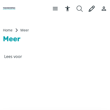
Home
Meer
Meer
Lees voor