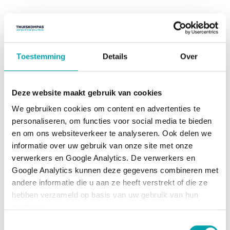
Toestemming
Details
Over
Deze website maakt gebruik van cookies
We gebruiken cookies om content en advertenties te 
personaliseren, om functies voor social media te bieden 
en om ons websiteverkeer te analyseren. Ook delen we 
informatie over uw gebruik van onze site met onze 
verwerkers en Google Analytics. De verwerkers en 
Google Analytics kunnen deze gegevens combineren met 
andere informatie die u aan ze heeft verstrekt of die ze 
hebben verzameld op basis van uw gebruik van hun 
services.
Toestemmingsselectie