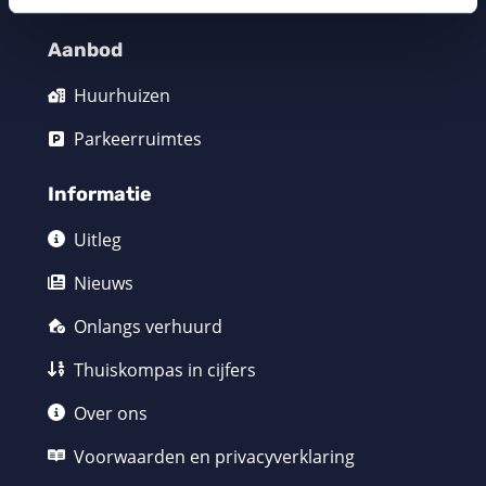
Aanbod
Huurhuizen
Parkeerruimtes
Informatie
Uitleg
Nieuws
Onlangs verhuurd
Thuiskompas in cijfers
Over ons
Voorwaarden en privacyverklaring