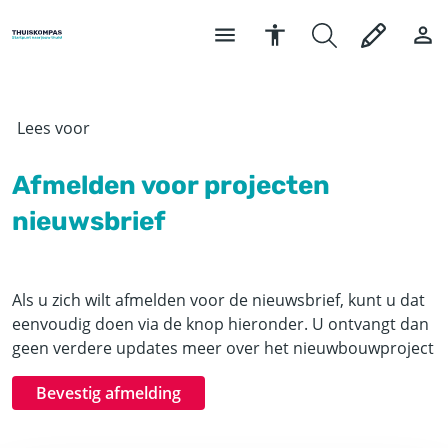
Lees voor
Afmelden voor projecten
nieuwsbrief
Als u zich wilt afmelden voor de nieuwsbrief, kunt u dat
eenvoudig doen via de knop hieronder. U ontvangt dan
geen verdere updates meer over het nieuwbouwproject
Bevestig afmelding