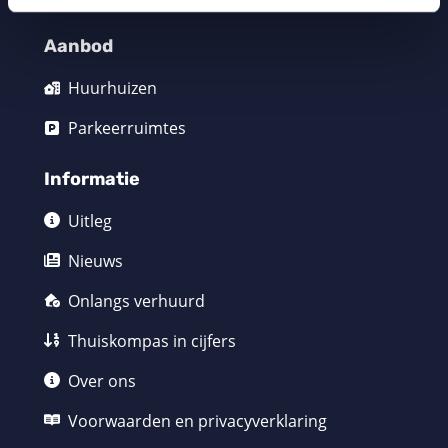
Aanbod
Huurhuizen
Parkeerruimtes
Informatie
Uitleg
Nieuws
Onlangs verhuurd
Thuiskompas in cijfers
Over ons
Voorwaarden en privacyverklaring