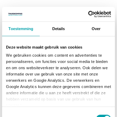
Toestemming
Details
Over
Deze website maakt gebruik van cookies
We gebruiken cookies om content en advertenties te 
personaliseren, om functies voor social media te bieden 
en om ons websiteverkeer te analyseren. Ook delen we 
informatie over uw gebruik van onze site met onze 
verwerkers en Google Analytics. De verwerkers en 
Google Analytics kunnen deze gegevens combineren met 
andere informatie die u aan ze heeft verstrekt of die ze 
hebben verzameld op basis van uw gebruik van hun 
services.
Toestemmingsselectie